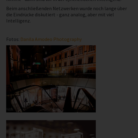
Beim anschließenden Netzwerken wurde noch lange über
die Eindrücke diskutiert - ganz analog, aber mit viel
Intelligenz.
Fotos:
Danila Amodeo Photography