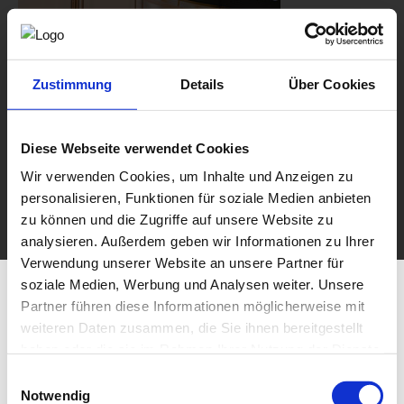
Zustimmung
Details
Über Cookies
Diese Webseite verwendet Cookies
Wir verwenden Cookies, um Inhalte und Anzeigen zu
personalisieren, Funktionen für soziale Medien anbieten
zu können und die Zugriffe auf unsere Website zu
analysieren. Außerdem geben wir Informationen zu Ihrer
Verwendung unserer Website an unsere Partner für
soziale Medien, Werbung und Analysen weiter. Unsere
Partner führen diese Informationen möglicherweise mit
weiteren Daten zusammen, die Sie ihnen bereitgestellt
haben oder die sie im Rahmen Ihrer Nutzung der Dienste
gesammelt haben.
Einwilligungsauswahl
Notwendig