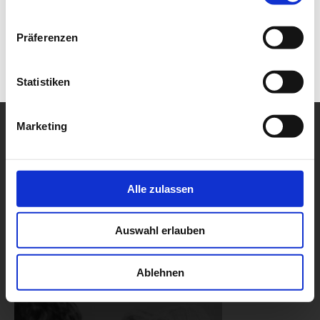
Präferenzen
Statistiken
Marketing
Alle zulassen
Auswahl erlauben
Ablehnen