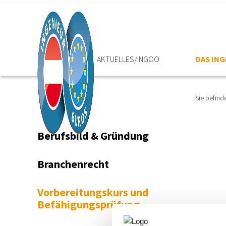
HOME
AKTUELLES/INGOO
DAS IN
Sie befinde
Berufsbild & Gründung
Branchenrecht
Vorbereitungskurs und
Befähigungsprüfung