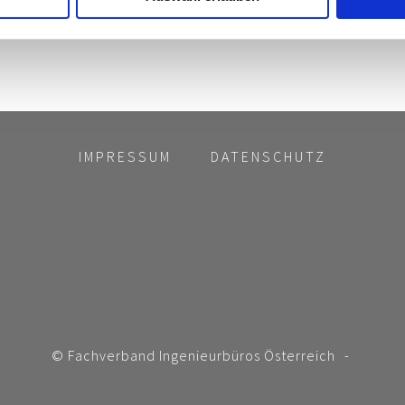
IMPRESSUM
DATENSCHUTZ
© Fachverband Ingenieurbüros Österreich
-