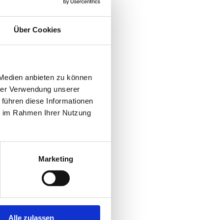
Über Cookies
 Medien anbieten zu können
hrer Verwendung unserer
 führen diese Informationen
ie im Rahmen Ihrer Nutzung
Marketing
Alle zulassen