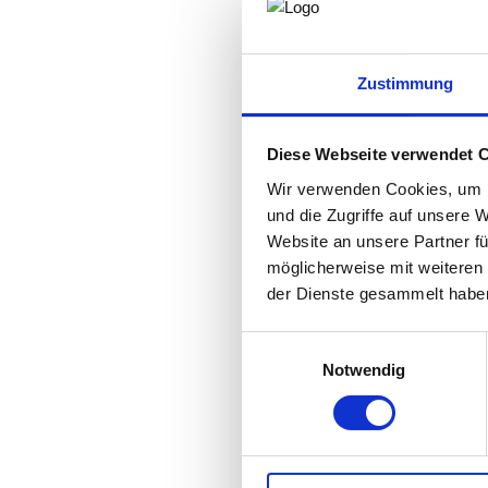
Zustimmung
Diese Webseite verwendet 
Wir verwenden Cookies, um I
und die Zugriffe auf unsere 
Website an unsere Partner fü
möglicherweise mit weiteren
der Dienste gesammelt habe
Einwilligungsauswahl
Notwendig