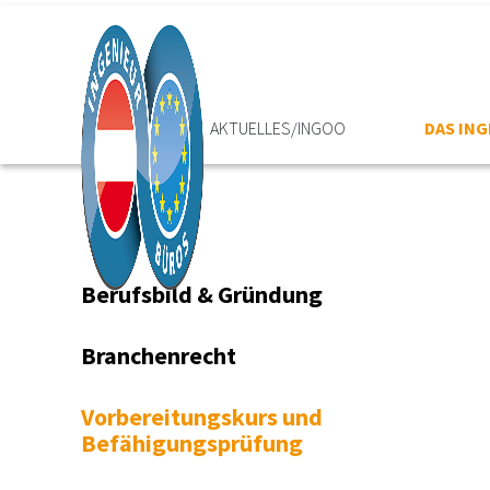
HOME
AKTUELLES/INGOO
DAS IN
Berufsbild & Gründung
Branchenrecht
Vorbereitungskurs und
Befähigungsprüfung