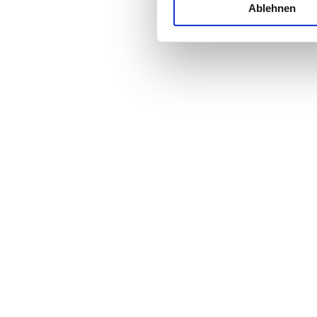
Ablehnen