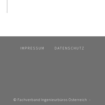
IMPRESSUM
DATENSCHUTZ
© Fachverband Ingenieurbüros Österreich
-