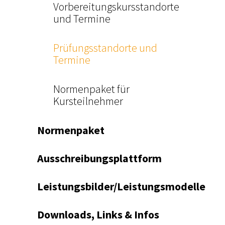
Vorbereitungskursstandorte
und Termine
Prüfungsstandorte und
Termine
Normenpaket für
Kursteilnehmer
Normenpaket
Ausschreibungsplattform
Leistungsbilder/Leistungsmodelle
Downloads, Links & Infos