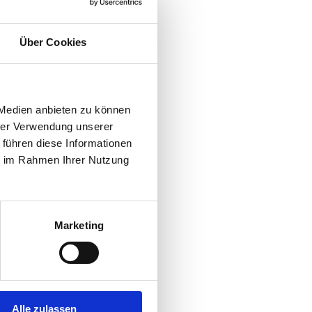
Über Cookies
 Medien anbieten zu können
hrer Verwendung unserer
 führen diese Informationen
ie im Rahmen Ihrer Nutzung
Marketing
Alle zulassen