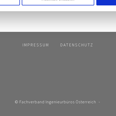
IMPRESSUM
DATENSCHUTZ
© Fachverband Ingenieurbüros Österreich
-