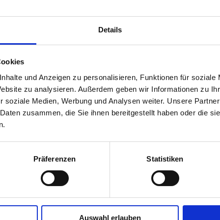
Details
Cookies
nhalte und Anzeigen zu personalisieren, Funktionen für soziale
Website zu analysieren. Außerdem geben wir Informationen zu I
r soziale Medien, Werbung und Analysen weiter. Unsere Partner
 Daten zusammen, die Sie ihnen bereitgestellt haben oder die s
n.
Präferenzen
Statistiken
Auswahl erlauben