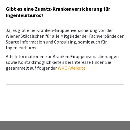
Gibt es eine Zusatz-Krankenversicherung für
Ingenieurbüros?
Ja, es gibt eine Kranken-Gruppenversicherung von der
Wiener Städtischen für alle Mitglieder der Fachverbände der
Sparte Information und Consulting, somit auch für
Ingenieurbüros.
Alle Informationen zur Kranken-Gruppenversicherungen
sowie Kontaktmöglichkeiten bei Interesse finden Sie
gesammelt auf folgender
WKO-Website
.