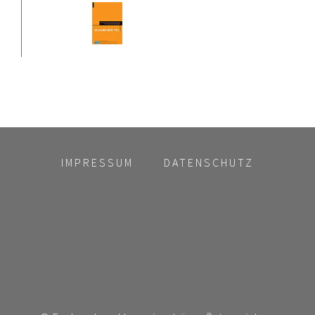
IMPRESSUM
DATENSCHUTZ