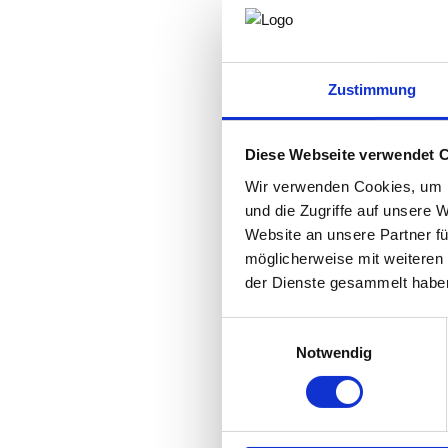
Zustimmung
Diese Webseite verwendet 
Wir verwenden Cookies, um I
und die Zugriffe auf unsere 
Website an unsere Partner fü
möglicherweise mit weiteren
der Dienste gesammelt habe
Einwilligungsauswahl
Notwendig