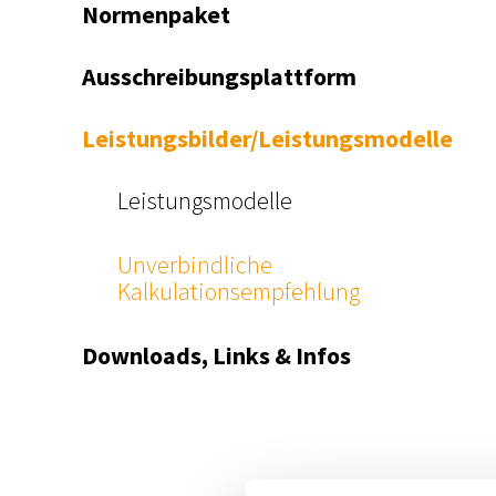
Normenpaket
Ausschreibungsplattform
Leistungsbilder/Leistungsmodelle
Leistungsmodelle
Unverbindliche
Kalkulationsempfehlung
Downloads, Links & Infos