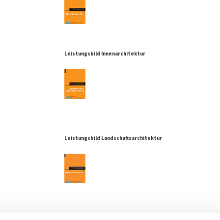
Leistungsbild Innenarchitektur
Leistungsbild Landschaftsarchitektur