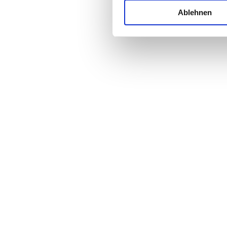
Ablehnen