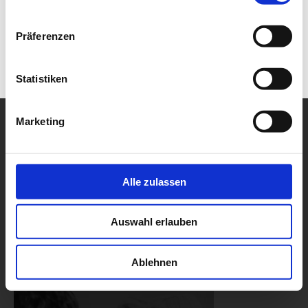
Präferenzen
Statistiken
Marketing
Alle zulassen
Auswahl erlauben
Ablehnen