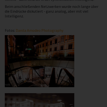
Beim anschließenden Netzwerken wurde noch lange über
die Eindrücke diskutiert - ganz analog, aber mit viel
Intelligenz.
Fotos:
Danila Amodeo Photography