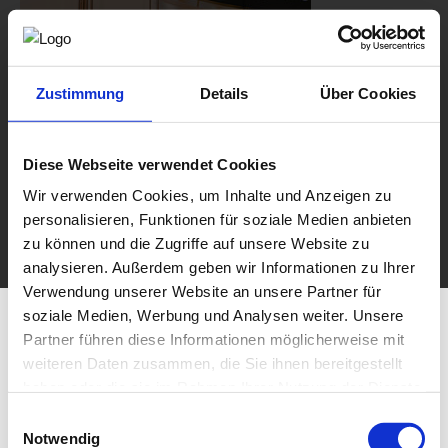
Zustimmung
Details
Über Cookies
Diese Webseite verwendet Cookies
Wir verwenden Cookies, um Inhalte und Anzeigen zu
personalisieren, Funktionen für soziale Medien anbieten
zu können und die Zugriffe auf unsere Website zu
analysieren. Außerdem geben wir Informationen zu Ihrer
Verwendung unserer Website an unsere Partner für
soziale Medien, Werbung und Analysen weiter. Unsere
Partner führen diese Informationen möglicherweise mit
weiteren Daten zusammen, die Sie ihnen bereitgestellt
haben oder die sie im Rahmen Ihrer Nutzung der Dienste
gesammelt haben.
Einwilligungsauswahl
Notwendig