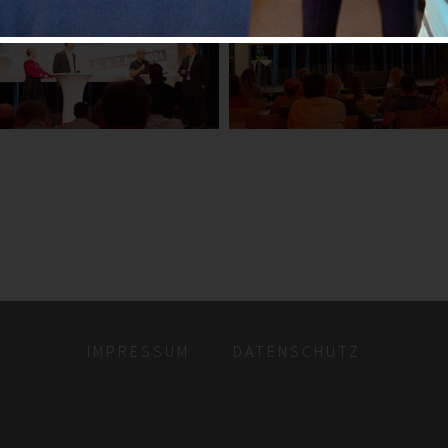
IMPRESSUM
DATENSCHUTZ