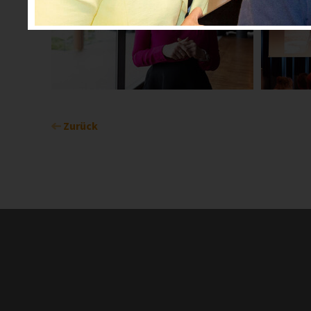
Zurück