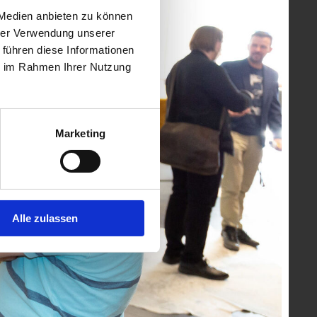
 Medien anbieten zu können
hrer Verwendung unserer
 führen diese Informationen
ie im Rahmen Ihrer Nutzung
Marketing
Alle zulassen