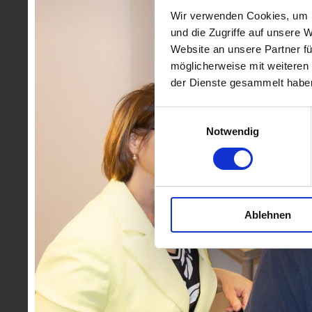
Wir verwenden Cookies, um I
und die Zugriffe auf unsere 
Website an unsere Partner fü
möglicherweise mit weiteren
der Dienste gesammelt habe
Einwilligungsauswahl
Notwendig
Ablehnen