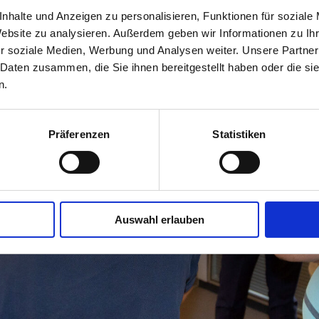
nhalte und Anzeigen zu personalisieren, Funktionen für soziale
Website zu analysieren. Außerdem geben wir Informationen zu I
r soziale Medien, Werbung und Analysen weiter. Unsere Partner
 Daten zusammen, die Sie ihnen bereitgestellt haben oder die s
n.
Präferenzen
Statistiken
Auswahl erlauben