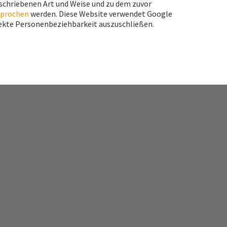
eschriebenen Art und Weise und zu dem zuvor
sprochen
werden. Diese Website verwendet Google
rekte Personenbeziehbarkeit auszuschließen.