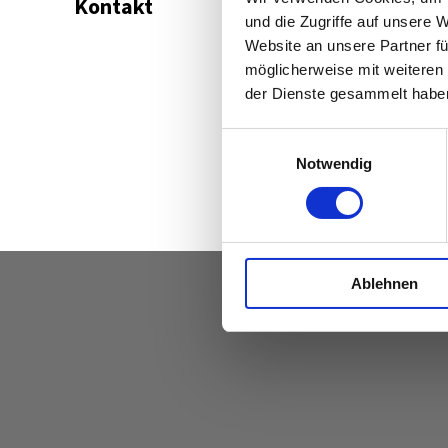
Kontakt
und die Zugriffe auf unsere 
Website an unsere Partner fü
möglicherweise mit weiteren
der Dienste gesammelt habe
Einwilligungsauswahl
Notwendig
Ablehnen