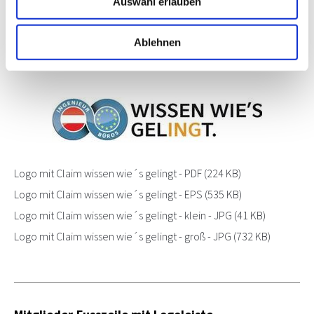
Auswahl erlauben
Ablehnen
Logo mit Claim "wissen wie´s gelingt"
Logo mit Claim wissen wie´s gelingt - PDF
(224 KB)
Logo mit Claim wissen wie´s gelingt - EPS
(535 KB)
Logo mit Claim wissen wie´s gelingt - klein - JPG
(41 KB)
Logo mit Claim wissen wie´s gelingt - groß - JPG
(732 KB)