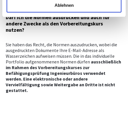
Ablehnen
Darf ich die Normen ausdrucken und auch für
andere Zwecke als den Vorbereitungskurs
nutzen?
Sie haben das Recht, die Normen auszudrucken, wobei die
ausgedruckten Dokumente Ihre E-Mail-Adresse als
Wasserzeichen aufweisen müssen. Die in das individuelle
Portfolio aufgenommenen Normen dürfen
ausschließlich
im Rahmen des Vorbereitungskurses zur
Befähigungsprüfung Ingenieurbüros verwendet
werden. Eine elektronische oder andere
Vervielfältigung sowie Weitergabe an Dritte ist nicht
gestattet.