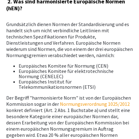
2. Was sind harmonisierte Europäische Normen
(hEN)?
Grundsätzlich dienen Normen der Standardisierung und es
handelt sich um nicht verbindliche Leitlinien mit
technischen Spezifikationen für Produkte,
Dienstleistungen und Verfahren. Europäische Normen
wiederum sind Normen, die von einem der drei europäischen
Normungsgremien verabschiedet werden, nämlich:
Europäisches Komitee für Normung (CEN)
Europäisches Komitee für elektrotechnische
Normung (CENELEC)
Europäisches Institut für
Telekommunikationsnormen (ETSI)
Der Begriff "harmonisierte Norm" ist von der Europäischen
Kommission sogar in der
Normungsverordnung 1025/2012
konkret definiert (Art. 2 Abs. 1 Buchstabe a) und stellt eine
besondere Kategorie einer europäischer Normen dar,
dessen Erarbeitung von der Europäischen Kommission bei
einem europäischen Normungsgremium in Auftrag
gegeben wird. Etwa 20 % aller europäischen Normen