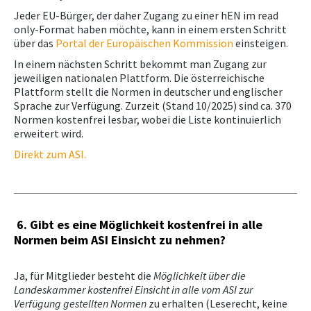
Jeder EU-Bürger, der daher Zugang zu einer hEN im read
only-Format haben möchte, kann in einem ersten Schritt
über das
Portal der Europäischen Kommission
einsteigen.
In einem nächsten Schritt bekommt man Zugang zur
jeweiligen nationalen Plattform. Die österreichische
Plattform stellt die Normen in deutscher und englischer
Sprache zur Verfügung. Zurzeit (Stand 10/2025) sind ca. 370
Normen kostenfrei lesbar, wobei die Liste kontinuierlich
erweitert wird.
Direkt zum ASI.
6. Gibt es eine Möglichkeit kostenfrei in alle
Normen beim ASI Einsicht zu nehmen?
Ja, für Mitglieder besteht die
Möglichkeit über die
Landeskammer kostenfrei Einsicht in alle vom ASI zur
Verfügung gestellten Normen
zu erhalten (Leserecht, keine