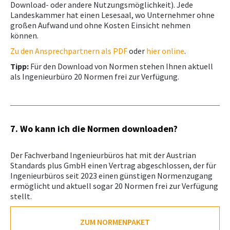
Download- oder andere Nutzungsmöglichkeit). Jede
Landeskammer hat einen Lesesaal, wo Unternehmer ohne
großen Aufwand und ohne Kosten Einsicht nehmen
können.
Zu den Ansprechpartnern als PDF
oder
hier online
.
Tipp:
Für den Download von Normen stehen Ihnen aktuell
als Ingenieurbüro 20 Normen frei zur Verfügung.
7. Wo kann ich die Normen downloaden?
Der Fachverband Ingenieurbüros hat mit der Austrian
Standards plus GmbH einen Vertrag abgeschlossen, der für
Ingenieurbüros seit 2023 einen günstigen Normenzugang
ermöglicht und aktuell sogar 20 Normen frei zur Verfügung
stellt.
ZUM NORMENPAKET