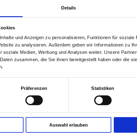
Details
Cookies
nhalte und Anzeigen zu personalisieren, Funktionen für soziale
Website zu analysieren. Außerdem geben wir Informationen zu I
r soziale Medien, Werbung und Analysen weiter. Unsere Partner
 Daten zusammen, die Sie ihnen bereitgestellt haben oder die s
n.
Präferenzen
Statistiken
Auswahl erlauben