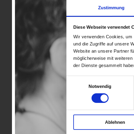
Zustimmung
Diese Webseite verwendet 
Wir verwenden Cookies, um I
und die Zugriffe auf unsere 
Website an unsere Partner fü
möglicherweise mit weiteren
der Dienste gesammelt habe
Einwilligungsauswahl
Notwendig
Ablehnen