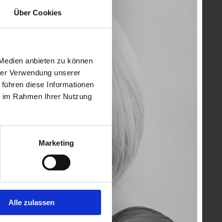
Über Cookies
 Medien anbieten zu können
hrer Verwendung unserer
 führen diese Informationen
ie im Rahmen Ihrer Nutzung
Marketing
Alle zulassen