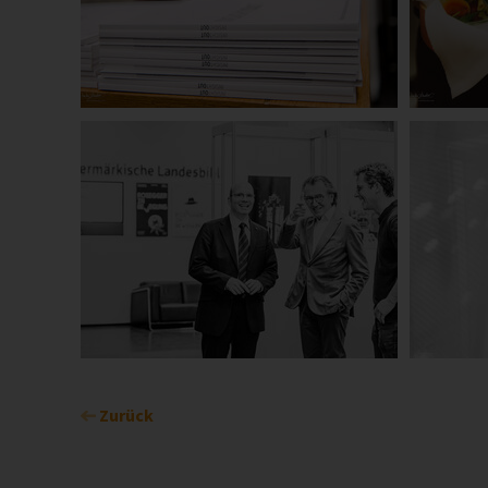
Zurück