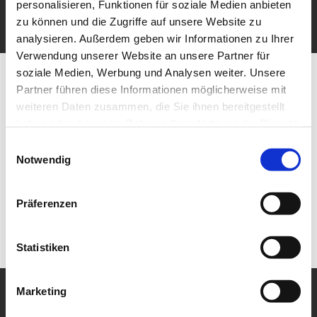
personalisieren, Funktionen für soziale Medien anbieten
zu können und die Zugriffe auf unsere Website zu
analysieren. Außerdem geben wir Informationen zu Ihrer
Verwendung unserer Website an unsere Partner für
soziale Medien, Werbung und Analysen weiter. Unsere
Partner führen diese Informationen möglicherweise mit
weiteren Daten zusammen, die Sie ihnen bereitgestellt
haben oder die sie im Rahmen Ihrer Nutzung der Dienste
gesammelt haben.
Einwilligungsauswahl
Notwendig
Präferenzen
Statistiken
Marketing