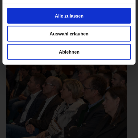
Alle zulassen
Auswahl erlauben
Ablehnen