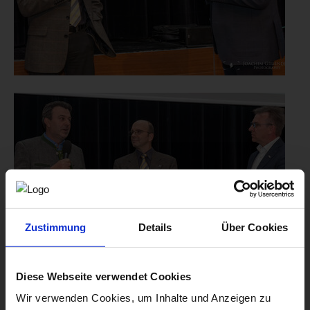
Zustimmung
Details
Über Cookies
Diese Webseite verwendet Cookies
Wir verwenden Cookies, um Inhalte und Anzeigen zu