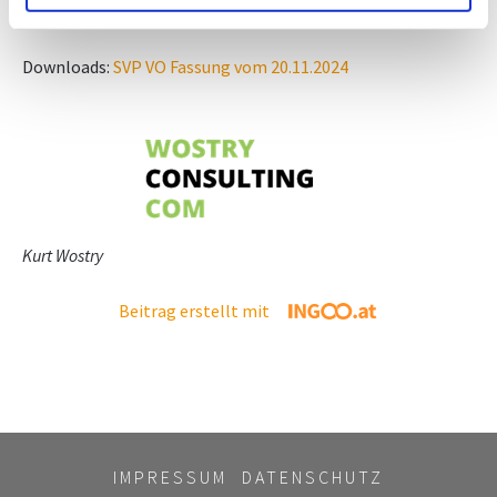
Downloads:
SVP VO Fassung vom 20.11.2024
Kurt Wostry
Beitrag erstellt mit
IMPRESSUM
DATENSCHUTZ