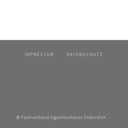
IMPRESSUM
DATENSCHUTZ
© Fachverband Ingenieurbüros Österreich
-