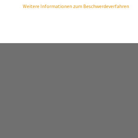
Weitere Informationen zum Beschwerdeverfahren