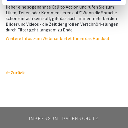
auch die Social-Media-Plattform. Trapp: "Verwenden Sie
lieber eine sogenannte Call to Action und rufen Sie zum
Liken, Teilen oder Kommentieren auf!" Wenn die Sprache
schon einfach sein soll, gilt das auch immer mehr bei den
Bilder und Videos - die Zeit der großen Verschnörkelungen
durch Filter geht langsam zu Ende.
Weitere Infos zum Webinar bietet Ihnen das Handout
Zurück
IMPRESSUM
DATENSCHUTZ