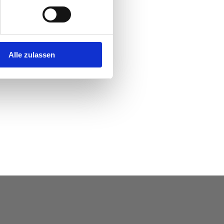
Alle zulassen