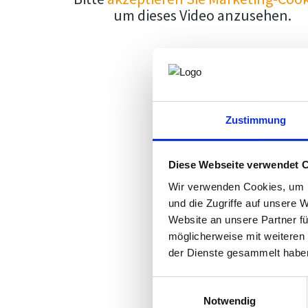
um dieses Video anzusehen.
Zustimmung
Diese Webseite verwendet 
Wir verwenden Cookies, um I
und die Zugriffe auf unsere 
Website an unsere Partner fü
möglicherweise mit weiteren
der Dienste gesammelt habe
Einwilligungsauswahl
Notwendig