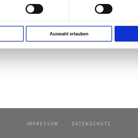
Auswahl erlauben
IMPRESSUM
DATENSCHUTZ