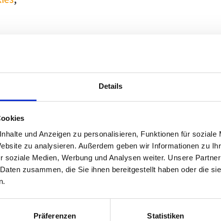
Details
Cookies
nhalte und Anzeigen zu personalisieren, Funktionen für soziale
Website zu analysieren. Außerdem geben wir Informationen zu I
r soziale Medien, Werbung und Analysen weiter. Unsere Partner
 Daten zusammen, die Sie ihnen bereitgestellt haben oder die s
n.
Präferenzen
Statistiken