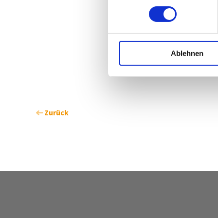
Ablehnen
Zurück