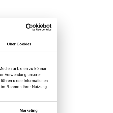
Über Cookies
 Medien anbieten zu können
hrer Verwendung unserer
 führen diese Informationen
ie im Rahmen Ihrer Nutzung
Marketing