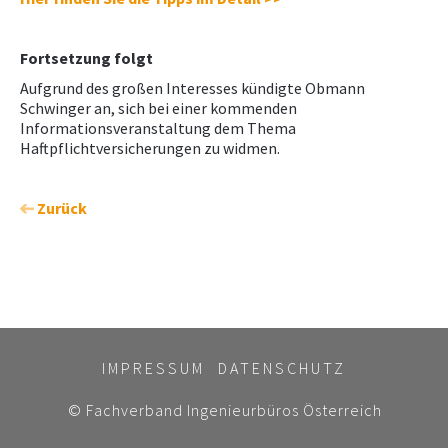
Fortsetzung folgt
Aufgrund des großen Interesses kündigte Obmann
Schwinger an, sich bei einer kommenden
Informationsveranstaltung dem Thema
Haftpflichtversicherungen zu widmen.
Zurück
IMPRESSUM
DATENSCHUTZ
© Fachverband Ingenieurbüros Österreich