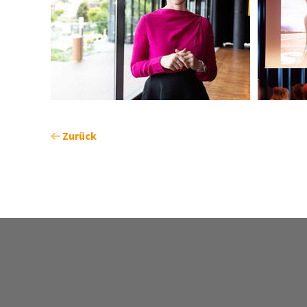
Zurück