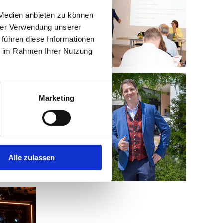
 Medien anbieten zu können
hrer Verwendung unserer
 führen diese Informationen
ie im Rahmen Ihrer Nutzung
Marketing
Alle zulassen