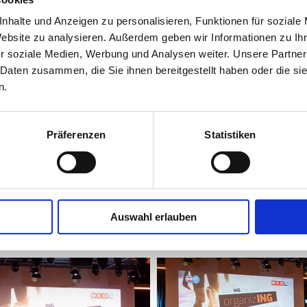
nhalte und Anzeigen zu personalisieren, Funktionen für soziale
Website zu analysieren. Außerdem geben wir Informationen zu I
r soziale Medien, Werbung und Analysen weiter. Unsere Partner
 Daten zusammen, die Sie ihnen bereitgestellt haben oder die s
n.
Präferenzen
Statistiken
Auswahl erlauben