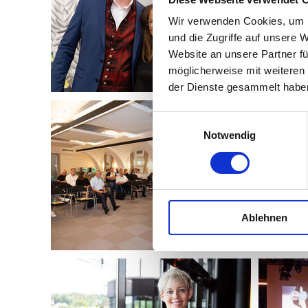
Wir verwenden Cookies, um I
und die Zugriffe auf unsere 
Website an unsere Partner fü
möglicherweise mit weiteren
der Dienste gesammelt habe
Einwilligungsauswahl
Notwendig
Ablehnen