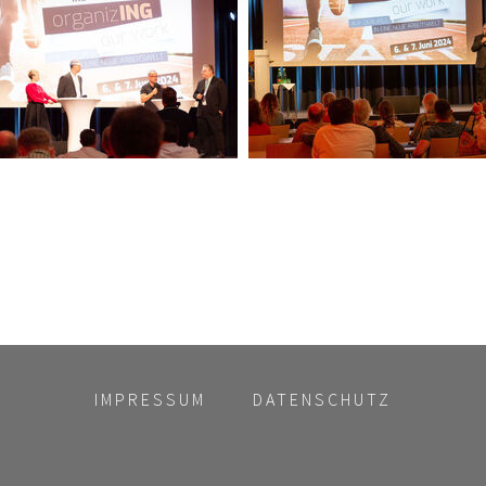
IMPRESSUM
DATENSCHUTZ