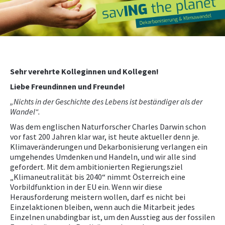
NEWS
WETTBEWERBE
Sehr verehrte Kolleginnen und Kollegen!
Liebe Freundinnen und Freunde!
„Nichts in der Geschichte des Lebens ist beständiger als der
Wandel“.
Was dem englischen Naturforscher Charles Darwin schon
vor fast 200 Jahren klar war, ist heute aktueller denn je.
Klimaveränderungen und Dekarbonisierung verlangen ein
umgehendes Umdenken und Handeln, und wir alle sind
gefordert. Mit dem ambitionierten Regierungsziel
„Klimaneutralität bis 2040“ nimmt Österreich eine
Vorbildfunktion in der EU ein. Wenn wir diese
Herausforderung meistern wollen, darf es nicht bei
Einzelaktionen bleiben, wenn auch die Mitarbeit jedes
Einzelnen unabdingbar ist, um den Ausstieg aus der fossilen