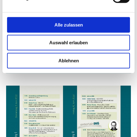
Alle zulassen
Auswahl erlauben
Ablehnen