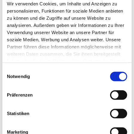
Wir verwenden Cookies, um Inhalte und Anzeigen zu
personalisieren, Funktionen für soziale Medien anbieten
zu können und die Zugriffe auf unsere Website zu
Rainer Gagstädter
analysieren. Außerdem geben wir Informationen zu Ihrer
Verwendung unserer Website an unsere Partner für
soziale Medien, Werbung und Analysen weiter. Unsere
Partner führen diese Informationen möglicherweise mit
weiteren Daten zusammen, die Sie ihnen bereitgestellt
haben oder die sie im Rahmen Ihrer Nutzung der Dienste
gesammelt haben.
Einwilligungsauswahl
Notwendig
Präferenzen
Statistiken
Marketing