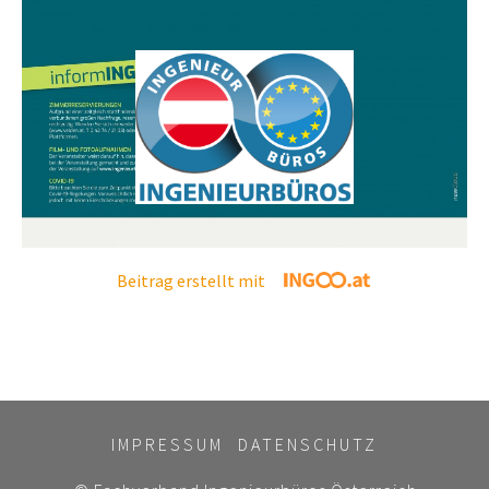
Beitrag erstellt mit
IMPRESSUM
DATENSCHUTZ