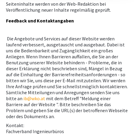
Seiteninhalte werden von der Web-Redaktion bei
Veröffentlichung neuer Inhalte regelmäßig geprüft.
Feedback und Kontaktangaben
Die Angebote und Services auf dieser Website werden
laufend verbessert, ausgetauscht und ausgebaut. Dabei ist
uns die Bedienbarkeit und Zugänglichkeit ein großes
Anliegen. Wenn Ihnen Barrieren auffallen, die Sie an der
Benutzung unserer Website behindern - Probleme, die in
dieser Erklärung nicht beschrieben sind, Mängel in Bezug
auf die Einhaltung der Barrierefreiheitsanforderungen - so
bitten wir Sie, uns diese per E‑Mail mitzuteilen. Wir werden
Ihre Anfrage prüfen und Sie schnellstmöglich kontaktieren.
Sämtliche Mitteilungen und Anregungen senden Sie uns
bitte an
ib@wko.at
mit dem Betreff "Meldung einer
Barriere auf der Website ". Bitte beschreiben Sie das
Problem und geben Sie die URL(s) der betroffenen Webseite
oder des Dokuments an.
Kontakt:
Fachverband Ingenieurbüros