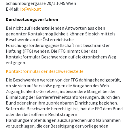
Schaumburgergasse 20/1 1045 Wien
E-Mail:
ib@wko.at
Durchsetzungsverfahren
Bei nicht zufriedenstellenden Antworten aus oben
genannter Kontaktmöglichkeit können Sie sich mittels
Beschwerde an die Österreichische
Forschungsförderungsgesellschaft mit beschränkter
Haftung (FFG) wenden. Die FFG nimmt über das
Kontaktformular Beschwerden auf elektronischem Weg
entgegen.
Kontaktformular der Beschwerdestelle
Die Beschwerden werden von der FFG dahingehend geprüft,
ob sie sich auf Verstöße gegen die Vorgaben des Web-
Zugänglichkeits-Gesetzes, insbesondere Mängel bei der
Einhaltung der Barrierefreiheitsanforderungen, durch den
Bund oder einer ihm zuordenbaren Einrichtung beziehen.
Sofern die Beschwerde berechtigt ist, hat die FFG dem Bund
oder den betroffenen Rechtsträgern
Handlungsempfehlungen auszusprechen und Maßnahmen
vorzuschlagen, die der Beseitigung der vorliegenden