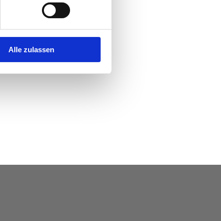
Alle zulassen