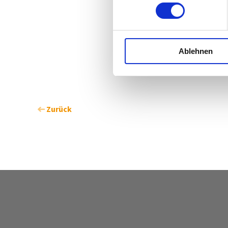
Ablehnen
Zurück