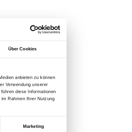
Über Cookies
 Medien anbieten zu können
hrer Verwendung unserer
 führen diese Informationen
ie im Rahmen Ihrer Nutzung
Marketing