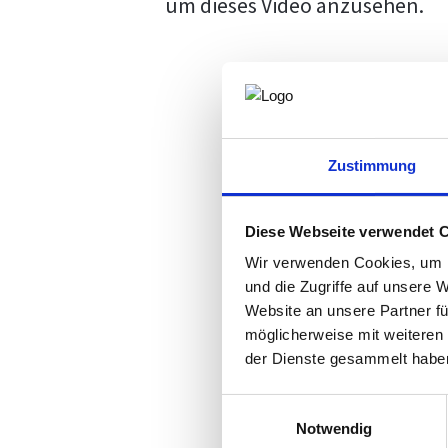
um dieses Video anzusehen.
Zustimmung
Diese Webseite verwendet 
Wir verwenden Cookies, um I
und die Zugriffe auf unsere 
Website an unsere Partner fü
möglicherweise mit weiteren
der Dienste gesammelt habe
Einwilligungsauswahl
Notwendig