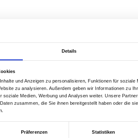
Details
Cookies
nhalte und Anzeigen zu personalisieren, Funktionen für soziale
Website zu analysieren. Außerdem geben wir Informationen zu I
r soziale Medien, Werbung und Analysen weiter. Unsere Partner
 Daten zusammen, die Sie ihnen bereitgestellt haben oder die s
n.
Präferenzen
Statistiken