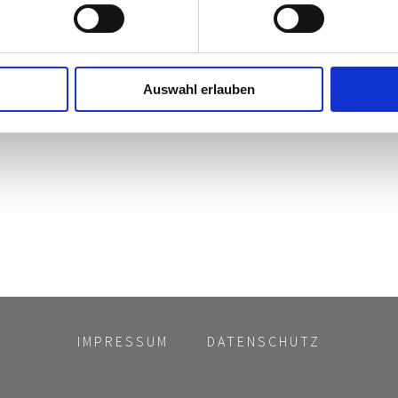
Auswahl erlauben
IMPRESSUM
DATENSCHUTZ