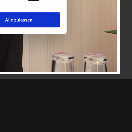
Alle zulassen