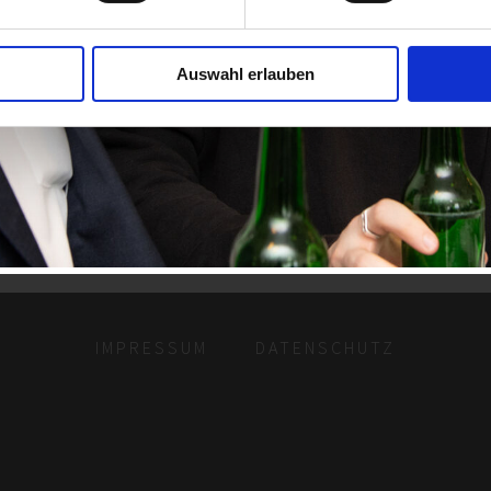
Auswahl erlauben
IMPRESSUM
DATENSCHUTZ