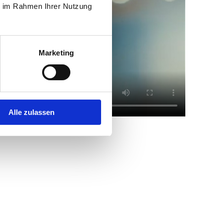
ie im Rahmen Ihrer Nutzung
Marketing
Alle zulassen