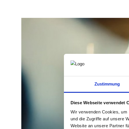
Zustimmung
Diese Webseite verwendet 
Wir verwenden Cookies, um I
und die Zugriffe auf unsere 
Website an unsere Partner fü