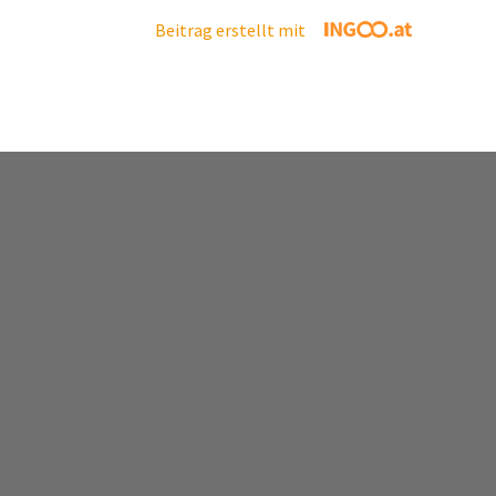
Beitrag erstellt mit