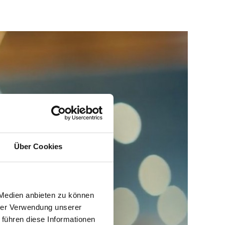
Über Cookies
 Medien anbieten zu können
hrer Verwendung unserer
 führen diese Informationen