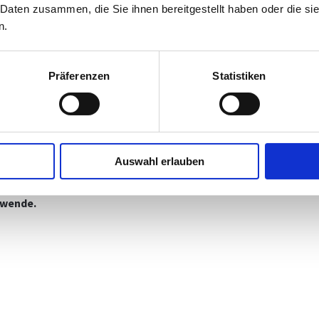
 Daten zusammen, die Sie ihnen bereitgestellt haben oder die s
n.
Präferenzen
Statistiken
Auswahl erlauben
ewende.