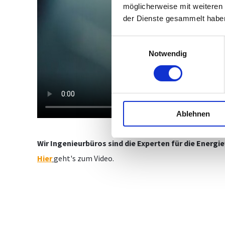
möglicherweise mit weiteren
der Dienste gesammelt habe
Einwilligungsauswahl
Notwendig
Ablehnen
Wir Ingenieurbüros sind die Experten für die Energi
Hier
geht's zum Video.