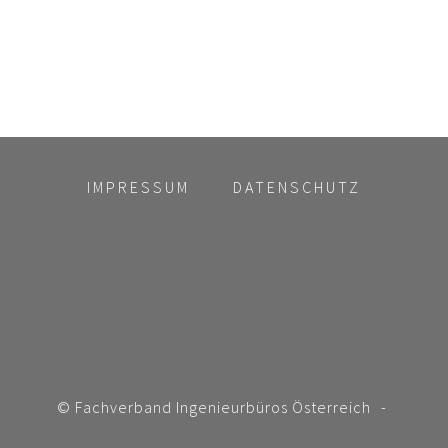
IMPRESSUM
DATENSCHUTZ
© Fachverband Ingenieurbüros Österreich
-