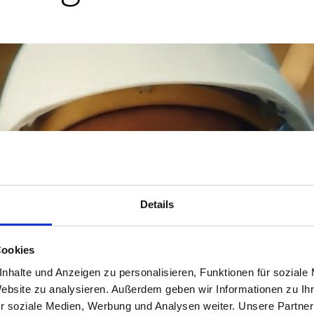
Details
Cookies
nhalte und Anzeigen zu personalisieren, Funktionen für soziale
Website zu analysieren. Außerdem geben wir Informationen zu I
r soziale Medien, Werbung und Analysen weiter. Unsere Partner