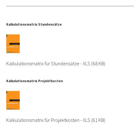
Kalkulationsmatrix Stundensätze
Kalkulationsmatrix für Stundensätze - XLS
(68 KB)
Kalkulationsmatrix Projektkosten
Kalkulationsmatrix für Projektkosten - XLS
(61 KB)