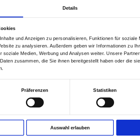
Details
Cookies
nhalte und Anzeigen zu personalisieren, Funktionen für soziale
Website zu analysieren. Außerdem geben wir Informationen zu I
r soziale Medien, Werbung und Analysen weiter. Unsere Partner
 Daten zusammen, die Sie ihnen bereitgestellt haben oder die s
n.
Präferenzen
Statistiken
Auswahl erlauben