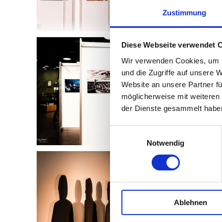
Zustimmung
Diese Webseite verwendet 
Wir verwenden Cookies, um I
und die Zugriffe auf unsere 
Website an unsere Partner fü
möglicherweise mit weiteren
der Dienste gesammelt habe
Einwilligungsauswahl
Notwendig
Ablehnen