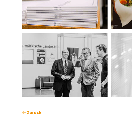
Zurück