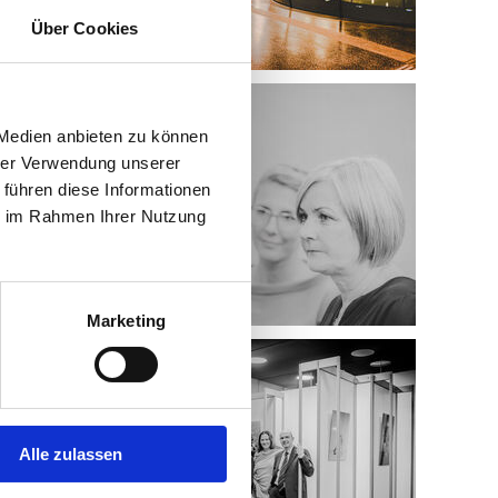
Über Cookies
 Medien anbieten zu können
hrer Verwendung unserer
 führen diese Informationen
ie im Rahmen Ihrer Nutzung
Marketing
Alle zulassen