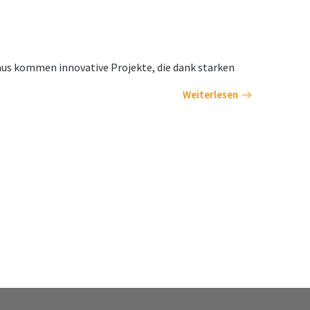
aus kommen innovative Projekte, die dank starken
Weiterlesen