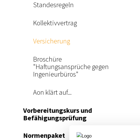
Standesregeln
Kollektivvertrag
Versicherung
Broschüre
"Haftungsansprüche gegen
Ingenieurbüros"
Aon klärt auf...
Vorbereitungskurs und
Befähigungsprüfung
Normenpaket