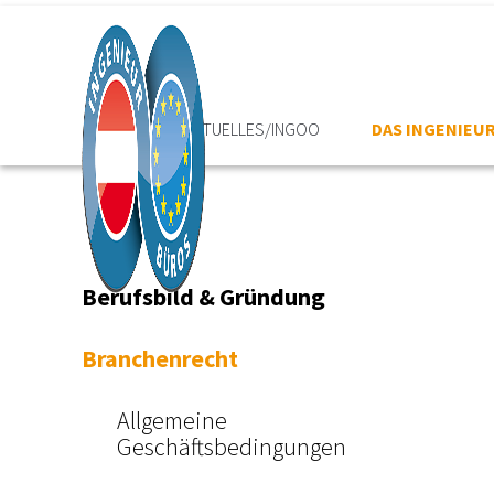
HOME
AKTUELLES/INGOO
DAS INGENIEU
Berufsbild & Gründung
Branchenrecht
Allgemeine
Geschäftsbedingungen