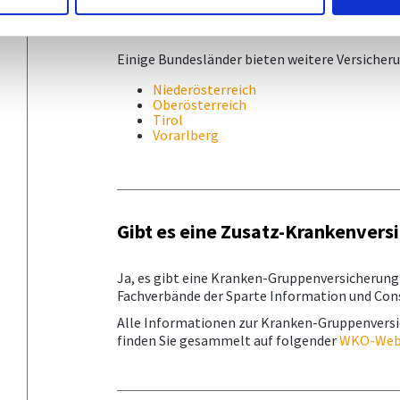
Weitere Angebote
Einige Bundesländer bieten weitere Versiche
Niederösterreich
Oberösterreich
Tirol
Vorarlberg
Gibt es eine Zusatz-Krankenvers
Ja, es gibt eine Kranken-Gruppenversicherung 
Fachverbände der Sparte Information und Cons
Alle Informationen zur Kranken-Gruppenvers
finden Sie gesammelt auf folgender
WKO-Web