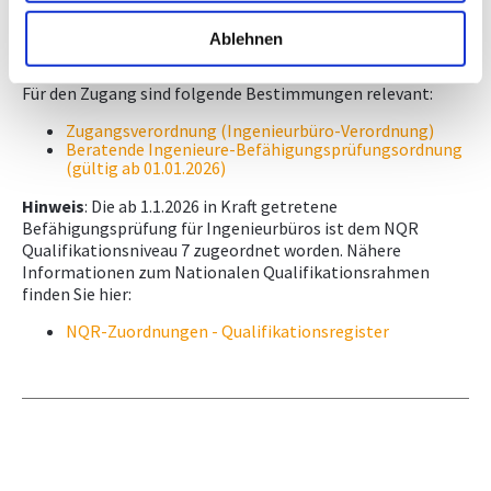
den Zugang zum Gewerbe "Ingenieurbüro"
nachlesen?
Ablehnen
Für den Zugang sind folgende Bestimmungen relevant:
Zugangsverordnung (Ingenieurbüro-Verordnung)
Beratende Ingenieure-Befähigungsprüfungsordnung
(gültig ab 01.01.2026)
Hinweis
: Die ab 1.1.2026 in Kraft getretene
Befähigungsprüfung für Ingenieurbüros ist dem NQR
Qualifikationsniveau 7 zugeordnet worden. Nähere
Informationen zum Nationalen Qualifikationsrahmen
finden Sie hier:
NQR-Zuordnungen - Qualifikationsregister