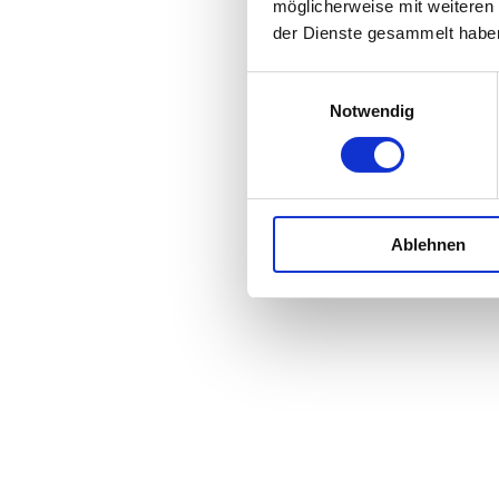
möglicherweise mit weiteren
der Dienste gesammelt habe
Einwilligungsauswahl
Notwendig
Ablehnen