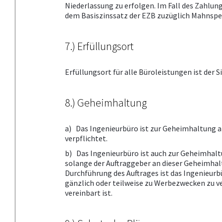
Niederlassung zu erfolgen. Im Fall des Zahlun
dem Basiszinssatz der EZB zuzüglich Mahnspe
7.) Erfüllungsort
Erfüllungsort für alle Büroleistungen ist der S
8.) Geheimhaltung
a) Das Ingenieurbüro ist zur Geheimhaltung a
verpflichtet.
b) Das Ingenieurbüro ist auch zur Geheimhalt
solange der Auftraggeber an dieser Geheimhal
Durchführung des Auftrages ist das Ingenieur
gänzlich oder teilweise zu Werbezwecken zu ve
vereinbart ist.