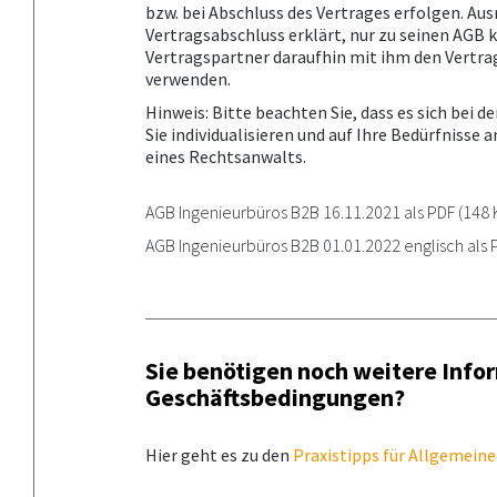
bzw. bei Abschluss des Vertrages erfolgen. Aus
Vertragsabschluss erklärt, nur zu seinen AGB 
Vertragspartner daraufhin mit ihm den Vertrag
verwenden.
Hinweis: Bitte beachten Sie, dass es sich be
Sie individualisieren und auf Ihre Bedürfnisse
eines Rechtsanwalts.
AGB Ingenieurbüros B2B 16.11.2021 als PDF
(148 
AGB Ingenieurbüros B2B 01.01.2022 englisch als 
Sie benötigen noch weitere Info
Geschäftsbedingungen?
Hier geht es zu den
Praxistipps für Allgemein