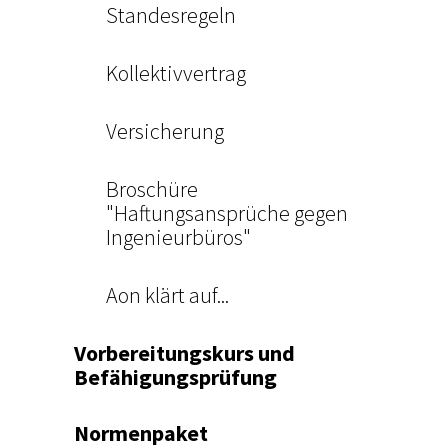
Standesregeln
Kollektivvertrag
Versicherung
Broschüre
"Haftungsansprüche gegen
Ingenieurbüros"
Aon klärt auf...
Vorbereitungskurs und
Befähigungsprüfung
Normenpaket