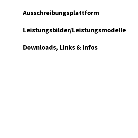
Ausschreibungsplattform
Leistungsbilder/Leistungsmodelle
Downloads, Links & Infos