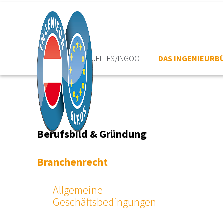
HOME
AKTUELLES/INGOO
DAS INGENIEURB
Berufsbild & Gründung
Branchenrecht
Allgemeine
Geschäftsbedingungen