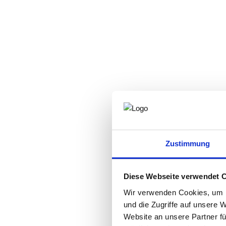
Zustimmung
Diese Webseite verwendet 
Wir verwenden Cookies, um I
und die Zugriffe auf unsere 
Website an unsere Partner fü