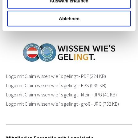
Auswahl erlauben
Ablehnen
Logo mit Claim "wissen wie´s gelingt"
Logo mit Claim wissen wie´s gelingt - PDF
(224 KB)
Logo mit Claim wissen wie´s gelingt - EPS
(535 KB)
Logo mit Claim wissen wie´s gelingt - klein - JPG
(41 KB)
Logo mit Claim wissen wie´s gelingt - groß - JPG
(732 KB)