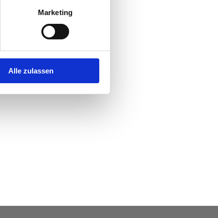
Marketing
Alle zulassen