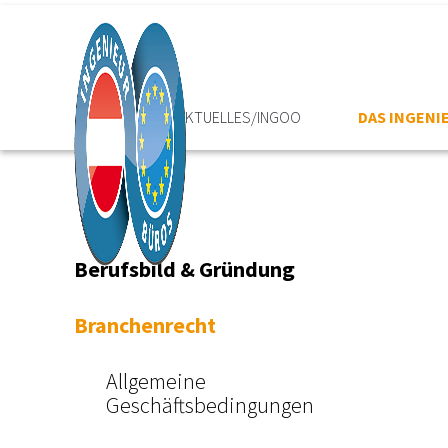
HOME
AKTUELLES/INGOO
DAS INGEN
Berufsbild & Gründung
Branchenrecht
Allgemeine
Geschäftsbedingungen