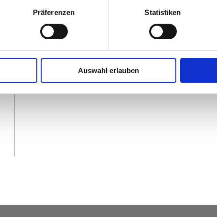
Präferenzen
Statistiken
Auswahl erlauben