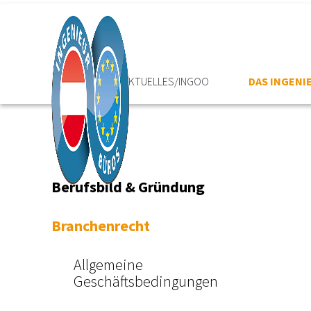
HOME
AKTUELLES/INGOO
DAS INGEN
Berufsbild & Gründung
Branchenrecht
Allgemeine
Geschäftsbedingungen