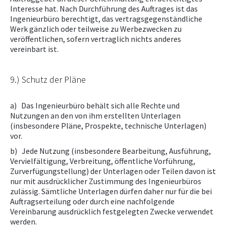
Interesse hat. Nach Durchführung des Auftrages ist das
Ingenieurbüro berechtigt, das vertragsgegenständliche
Werk gänzlich oder teilweise zu Werbezwecken zu
veröffentlichen, sofern vertraglich nichts anderes
vereinbart ist.
9.) Schutz der Pläne
a) Das Ingenieurbüro behält sich alle Rechte und
Nutzungen an den von ihm erstellten Unterlagen
(insbesondere Pläne, Prospekte, technische Unterlagen)
vor.
b) Jede Nutzung (insbesondere Bearbeitung, Ausführung,
Vervielfältigung, Verbreitung, öffentliche Vorführung,
Zurverfügungstellung) der Unterlagen oder Teilen davon ist
nur mit ausdrücklicher Zustimmung des Ingenieurbüros
zulässig. Sämtliche Unterlagen dürfen daher nur für die bei
Auftragserteilung oder durch eine nachfolgende
Vereinbarung ausdrücklich festgelegten Zwecke verwendet
werden.