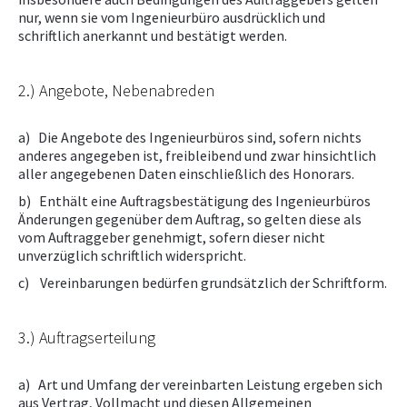
nur, wenn sie vom Ingenieurbüro ausdrücklich und
schriftlich anerkannt und bestätigt werden.
2.) Angebote, Nebenabreden
a) Die Angebote des Ingenieurbüros sind, sofern nichts
anderes angegeben ist, freibleibend und zwar hinsichtlich
aller angegebenen Daten einschließlich des Honorars.
b) Enthält eine Auftragsbestätigung des Ingenieurbüros
Änderungen gegenüber dem Auftrag, so gelten diese als
vom Auftraggeber genehmigt, sofern dieser nicht
unverzüglich schriftlich widerspricht.
c) Vereinbarungen bedürfen grundsätzlich der Schriftform.
3.) Auftragserteilung
a) Art und Umfang der vereinbarten Leistung ergeben sich
aus Vertrag, Vollmacht und diesen Allgemeinen