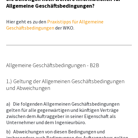
Allgemeine Geschäftsbedingungen?
Hier geht es zu den
Praxistipps für Allgemeine
Geschäftsbedingungen
der WKO.
Allgemeine Geschäftsbedingungen - B2B
1.) Geltung der Allgemeinen Geschäftsbedingungen
und Abweichungen
a) Die folgenden Allgemeinen Geschäftsbedingungen
gelten für alle gegenwärtigen und künftigen Verträge
zwischen dem Auftraggeber in seiner Eigenschaft als
Unternehmer und dem Ingenieurbüro.
b) Abweichungen von diesen Bedingungen und
insbesondere auch Bedingungen des Auftraggebers gelten