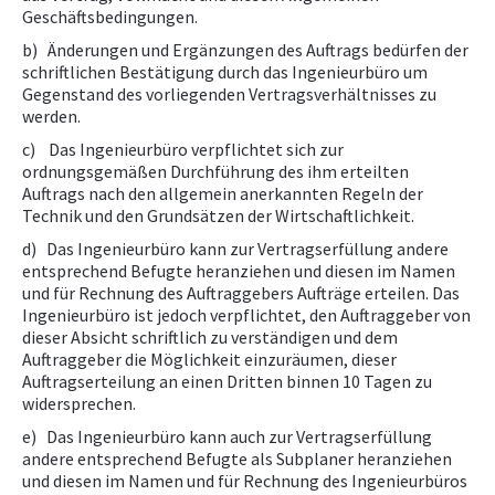
Geschäftsbedingungen.
b) Änderungen und Ergänzungen des Auftrags bedürfen der
schriftlichen Bestätigung durch das Ingenieurbüro um
Gegenstand des vorliegenden Vertragsverhältnisses zu
werden.
c) Das Ingenieurbüro verpflichtet sich zur
ordnungsgemäßen Durchführung des ihm erteilten
Auftrags nach den allgemein anerkannten Regeln der
Technik und den Grundsätzen der Wirtschaftlichkeit.
d) Das Ingenieurbüro kann zur Vertragserfüllung andere
entsprechend Befugte heranziehen und diesen im Namen
und für Rechnung des Auftraggebers Aufträge erteilen. Das
Ingenieurbüro ist jedoch verpflichtet, den Auftraggeber von
dieser Absicht schriftlich zu verständigen und dem
Auftraggeber die Möglichkeit einzuräumen, dieser
Auftragserteilung an einen Dritten binnen 10 Tagen zu
widersprechen.
e) Das Ingenieurbüro kann auch zur Vertragserfüllung
andere entsprechend Befugte als Subplaner heranziehen
und diesen im Namen und für Rechnung des Ingenieurbüros