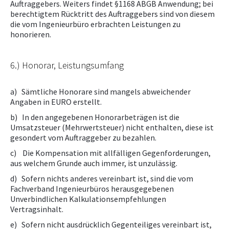
Auftraggebers. Weiters findet §1168 ABGB Anwendung; bei
berechtigtem Rücktritt des Auftraggebers sind von diesem
die vom Ingenieurbüro erbrachten Leistungen zu
honorieren.
6.) Honorar, Leistungsumfang
a) Sämtliche Honorare sind mangels abweichender
Angaben in EURO erstellt.
b) In den angegebenen Honorarbeträgen ist die
Umsatzsteuer (Mehrwertsteuer) nicht enthalten, diese ist
gesondert vom Auftraggeber zu bezahlen.
c) Die Kompensation mit allfälligen Gegenforderungen,
aus welchem Grunde auch immer, ist unzulässig.
d) Sofern nichts anderes vereinbart ist, sind die vom
Fachverband Ingenieurbüros herausgegebenen
Unverbindlichen Kalkulationsempfehlungen
Vertragsinhalt.
e) Sofern nicht ausdrücklich Gegenteiliges vereinbart ist,