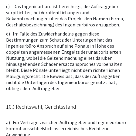
c) Das Ingenieurbüro ist berechtigt, der Auftraggeber
verpflichtet, bei Veröffentlichungen und
Bekanntmachungen über das Projekt den Namen (Firma,
Geschäftsbezeichnung) des Ingenieurbüros anzugeben.
d) Im Falle des Zuwiderhandelns gegen diese
Bestimmungen zum Schutz der Unterlagen hat das
Ingenieurbüro Anspruch auf eine Pönale in Höhe des
doppelten angemessenen Entgelts der unautorisierten
Nutzung, wobei die Geltendmachung eines darüber
hinausgehenden Schadenersatzanspruches vorbehalten
bleibt. Diese Pönale unterliegt nicht dem richterlichen
Mäßigungsrecht. Die Beweislast, dass der Auftraggeber
nicht die Unterlagen des Ingenieurbüros genutzt hat,
obliegt dem Auftraggeber.
10.) Rechtswahl, Gerichtsstand
a) Für Verträge zwischen Auftraggeber und Ingenieurbüro
kommt ausschließlich österreichisches Recht zur
Anwendung.